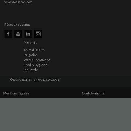
www.dosatron.com
Réseaux sociaux
Marchés
Animal Health
Irrigation
Water Treatment
Food & Hygiene
Industrie
© DOSATRON INTERNATIONAL 2026
Mentions légales
Confidentialité