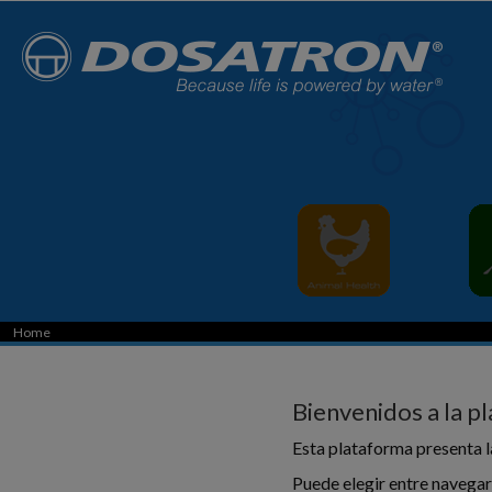
Home
Bienvenidos a la p
Esta plataforma presenta l
Puede elegir entre navegar