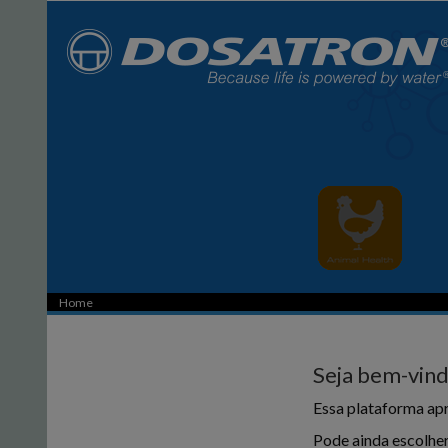
Home
Seja bem-vind
Essa plataforma apr
Pode ainda escolher