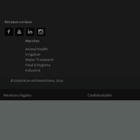
Réseaux sociaux
Marchés
Animal Health
Irrigation
Water Treatment
Food & Hygiene
Industrie
© DOSATRON INTERNATIONAL 2026
Mentions légales
Confidentialité