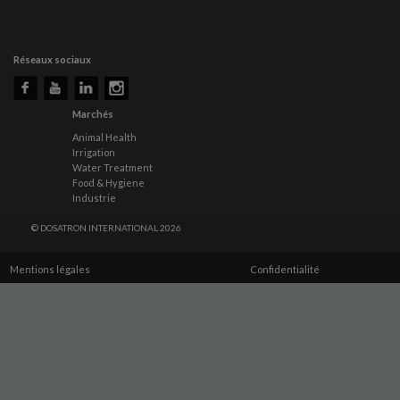
Réseaux sociaux
Marchés
Animal Health
Irrigation
Water Treatment
Food & Hygiene
Industrie
© DOSATRON INTERNATIONAL 2026
Mentions légales
Confidentialité