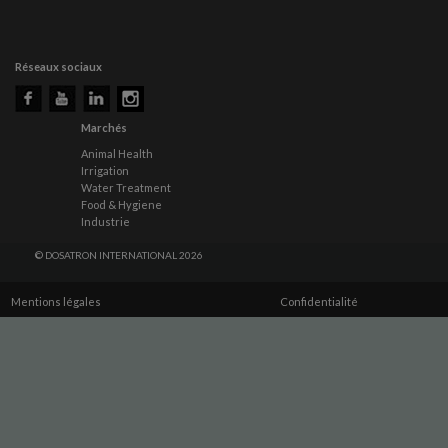
Réseaux sociaux
Marchés
Animal Health
Irrigation
Water Treatment
Food & Hygiene
Industrie
© DOSATRON INTERNATIONAL 2026
Mentions légales
Confidentialité