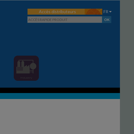
Accès distributeurs
FR