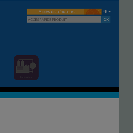
Accès distributeurs
FR