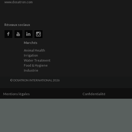
www.dosatron.com
Réseaux sociaux
Marchés
Animal Health
Irrigation
Water Treatment
Food & Hygiene
Industrie
© DOSATRON INTERNATIONAL 2026
Mentions légales
Confidentialité