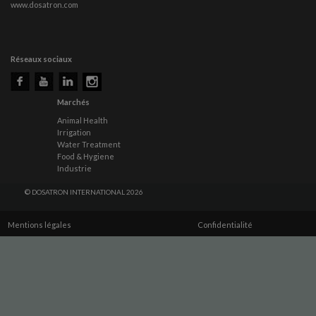
www.dosatron.com
Réseaux sociaux
Marchés
Animal Health
Irrigation
Water Treatment
Food & Hygiene
Industrie
© DOSATRON INTERNATIONAL 2026
Mentions légales
Confidentialité