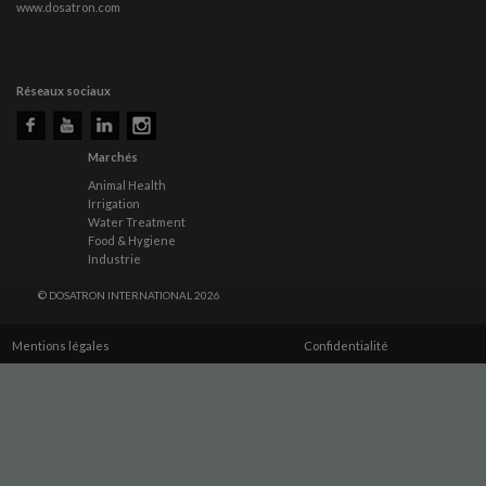
www.dosatron.com
Réseaux sociaux
Marchés
Animal Health
Irrigation
Water Treatment
Food & Hygiene
Industrie
© DOSATRON INTERNATIONAL 2026
Mentions légales
Confidentialité