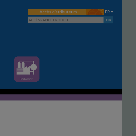
Accès distributeurs
FR