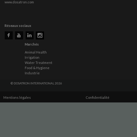
www.dosatron.com
Réseaux sociaux
Marchés
Animal Health
Irrigation
Water Treatment
Food & Hygiene
Industrie
© DOSATRON INTERNATIONAL 2026
Mentions légales
Confidentialité