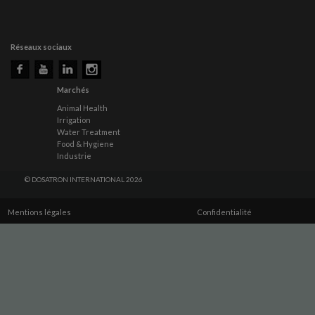
Réseaux sociaux
Marchés
Animal Health
Irrigation
Water Treatment
Food & Hygiene
Industrie
© DOSATRON INTERNATIONAL 2026
Mentions légales
Confidentialité