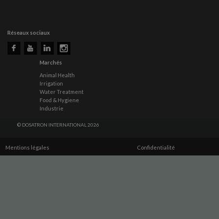
Réseaux sociaux
Marchés
Animal Health
Irrigation
Water Treatment
Food & Hygiene
Industrie
© DOSATRON INTERNATIONAL 2026
Mentions légales
Confidentialité