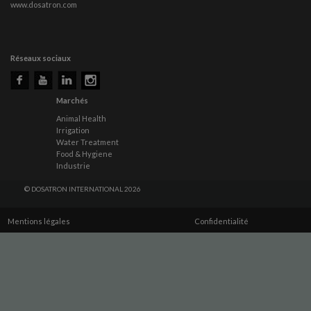
www.dosatron.com
Réseaux sociaux
Marchés
Animal Health
Irrigation
Water Treatment
Food & Hygiene
Industrie
© DOSATRON INTERNATIONAL 2026
Mentions légales
Confidentialité