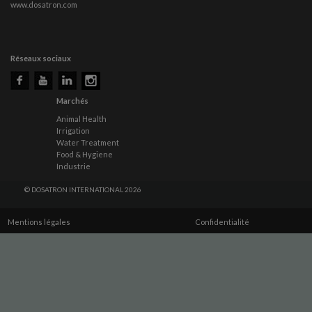
www.dosatron.com
Réseaux sociaux
Marchés
Animal Health
Irrigation
Water Treatment
Food & Hygiene
Industrie
© DOSATRON INTERNATIONAL 2026
Mentions légales
Confidentialité