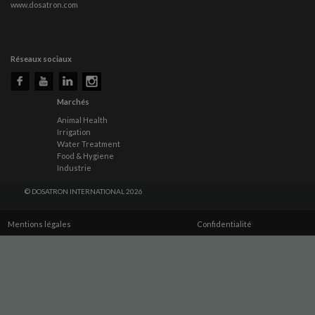
www.dosatron.com
Réseaux sociaux
Marchés
Animal Health
Irrigation
Water Treatment
Food & Hygiene
Industrie
© DOSATRON INTERNATIONAL 2026
Mentions légales
Confidentialité