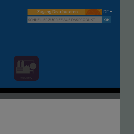
Zugang Distributoren
DE