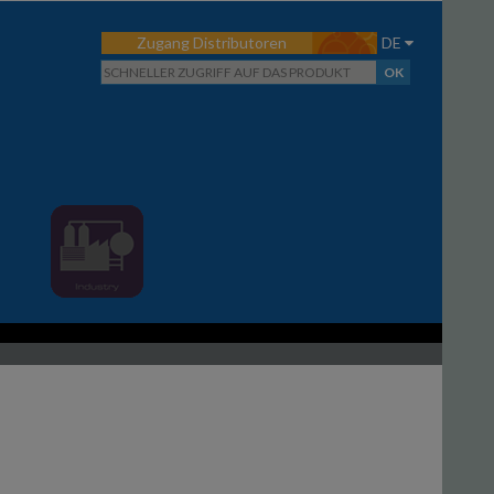
Zugang Distributoren
DE